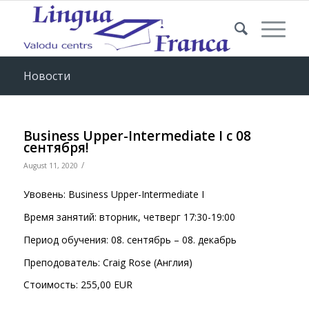
Новости
Business Upper-Intermediate I с 08
сентября!
/
August 11, 2020
Увовень: Business Upper-Intermediate I
Время занятий: вторник, четверг 17:30-19:00
Период обучения: 08. сентябрь – 08. декабрь
Преподователь: Craig Rose (Англия)
Стоимость: 255,00 EUR