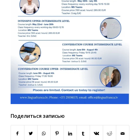
Поделиться записью