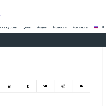
ние курсов
Цены
Акции
Новости
Контакты