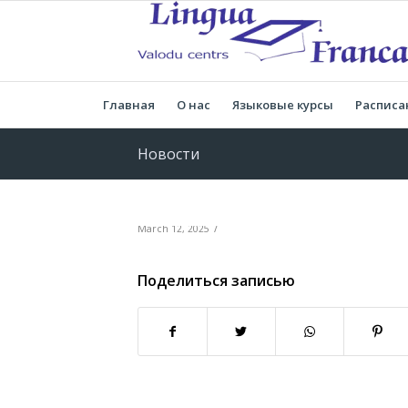
Главная
О нас
Языковые курсы
Расписа
Новости
/
March 12, 2025
Поделиться записью