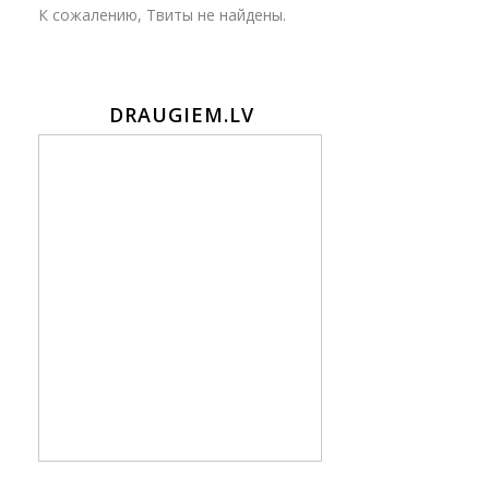
К сожалению, Твиты не найдены.
DRAUGIEM.LV