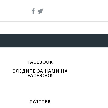
FACEBOOK
СЛЕДИТЕ ЗА НАМИ НА
FACEBOOK
TWITTER