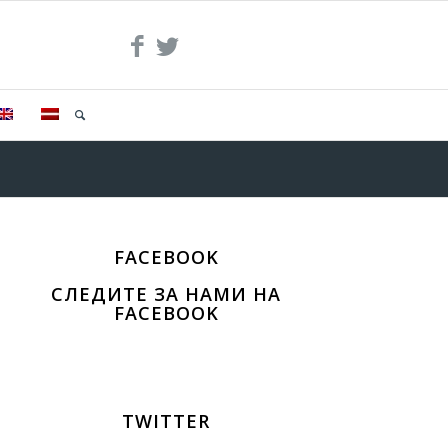
FACEBOOK
СЛЕДИТЕ ЗА НАМИ НА
FACEBOOK
TWITTER