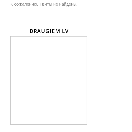
К сожалению, Твиты не найдены.
DRAUGIEM.LV