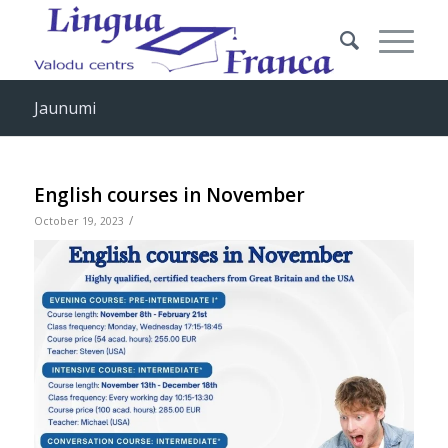
Jaunumi
English courses in November
/
October 19, 2023