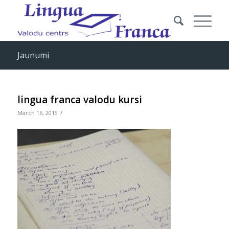
Jaunumi
lingua franca valodu kursi
/
March 16, 2015