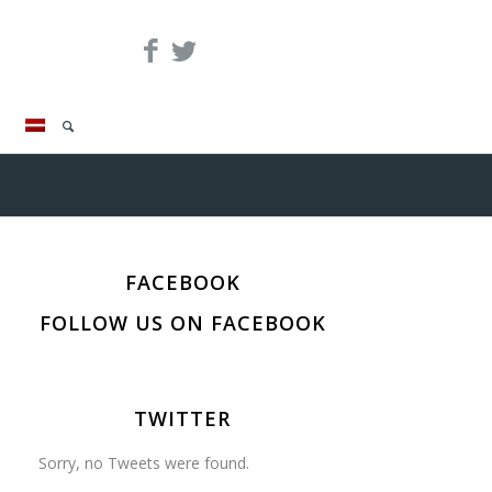
FACEBOOK
FOLLOW US ON FACEBOOK
TWITTER
Sorry, no Tweets were found.