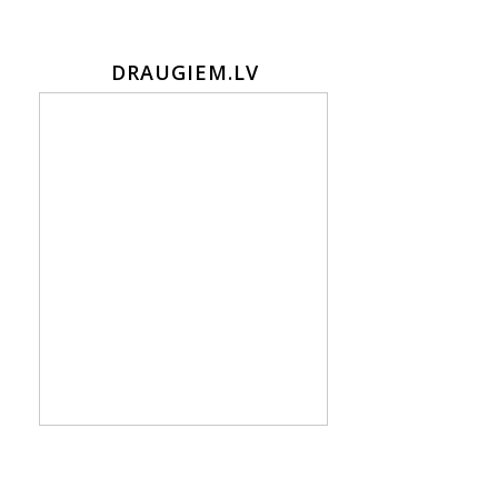
DRAUGIEM.LV