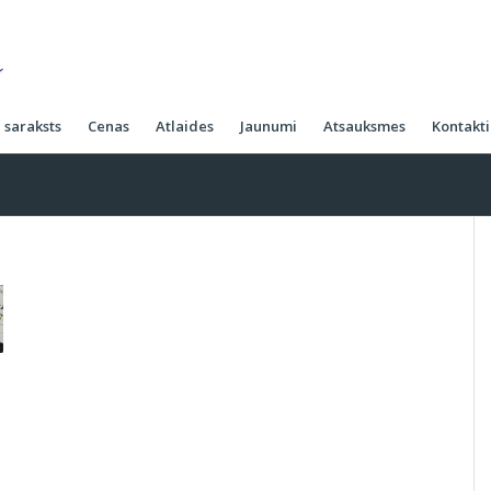
 saraksts
Cenas
Atlaides
Jaunumi
Atsauksmes
Kontakti